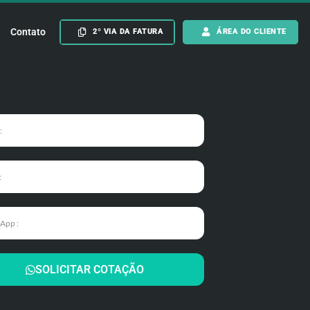
Contato
2º VIA DA FATURA
ÁREA DO CLIENTE
SOLICITAR COTAÇÃO