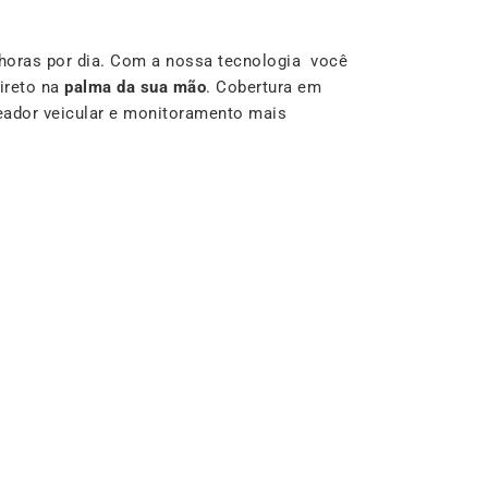
horas por dia. Com a nossa tecnologia você
ireto na
palma da sua mão
. Cobertura em
reador veicular e monitoramento mais