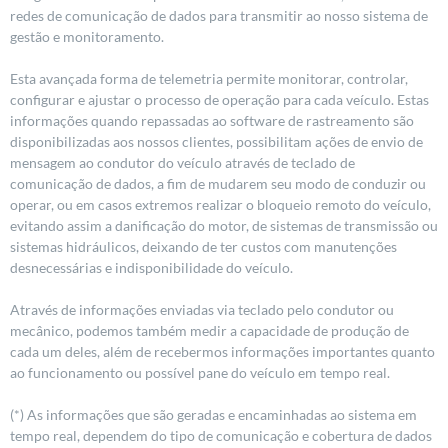
redes de comunicação de dados para transmitir ao nosso sistema de
gestão e monitoramento.
Esta avançada forma de telemetria permite monitorar, controlar,
configurar e ajustar o processo de operação para cada veículo. Estas
informações quando repassadas ao software de rastreamento são
disponibilizadas aos nossos clientes, possibilitam ações de envio de
mensagem ao condutor do veículo através de teclado de
comunicação de dados, a fim de mudarem seu modo de conduzir ou
operar, ou em casos extremos realizar o bloqueio remoto do veículo,
evitando assim a danificação do motor, de sistemas de transmissão ou
sistemas hidráulicos, deixando de ter custos com manutenções
desnecessárias e indisponibilidade do veículo.
Através de informações enviadas via teclado pelo condutor ou
mecânico, podemos também medir a capacidade de produção de
cada um deles, além de recebermos informações importantes quanto
ao funcionamento ou possível pane do veículo em tempo real.
(*) As informações que são geradas e encaminhadas ao sistema em
tempo real, dependem do tipo de comunicação e cobertura de dados