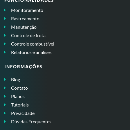
FUNCIONALIDADES
Monitoramento
Rastreamento
Manutenção
Controle de frota
Controle combustível
Relatórios e análises
INFORMAÇÕES
Blog
Contato
Planos
Tutoriais
Privacidade
Dúvidas Frequentes