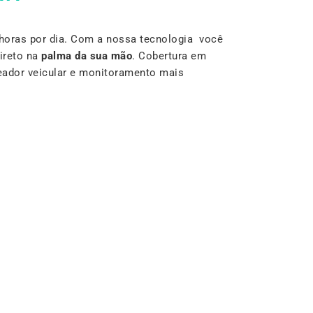
horas por dia. Com a nossa tecnologia você
ireto na
palma da sua mão
. Cobertura em
reador veicular e monitoramento mais