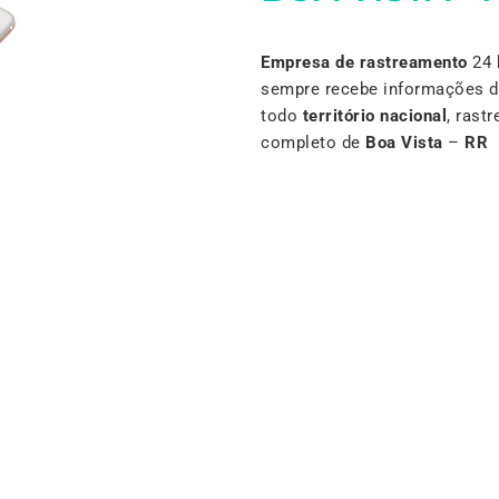
Empresa de rastreamento
24 
sempre recebe informações d
todo
território nacional
, rast
completo de
Boa Vista
–
RR