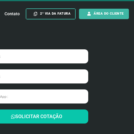
Contato
2º VIA DA FATURA
ÁREA DO CLIENTE
SOLICITAR COTAÇÃO