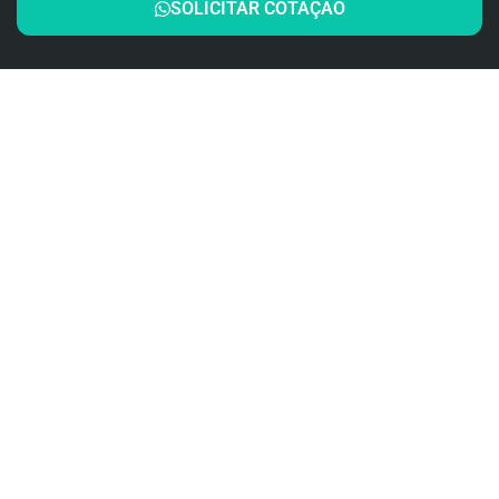
SOLICITAR COTAÇÃO