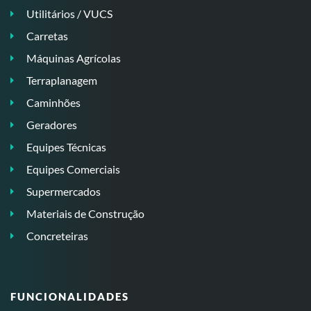
Utilitários / VUCS
Carretas
Máquinas Agrícolas
Terraplanagem
Caminhões
Geradores
Equipes Técnicas
Equipes Comerciais
Supermercados
Materiais de Construção
Concreteiras
FUNCIONALIDADES