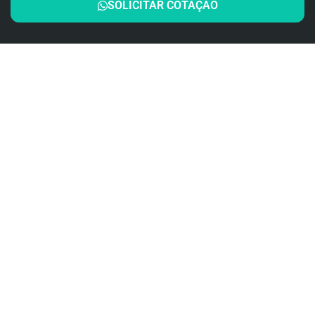
SOLICITAR COTAÇÃO