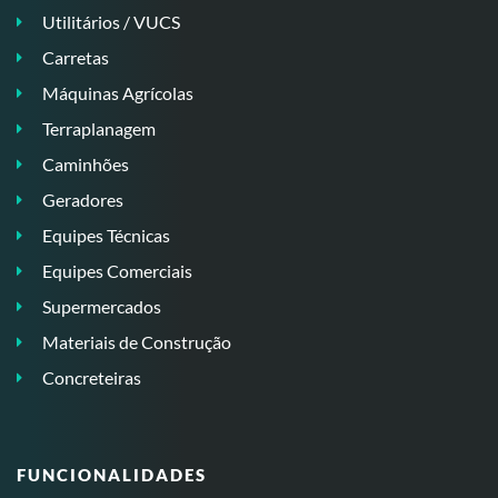
Utilitários / VUCS
Carretas
Máquinas Agrícolas
Terraplanagem
Caminhões
Geradores
Equipes Técnicas
Equipes Comerciais
Supermercados
Materiais de Construção
Concreteiras
FUNCIONALIDADES