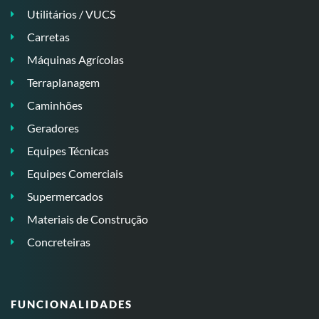
Utilitários / VUCS
Carretas
Máquinas Agrícolas
Terraplanagem
Caminhões
Geradores
Equipes Técnicas
Equipes Comerciais
Supermercados
Materiais de Construção
Concreteiras
FUNCIONALIDADES