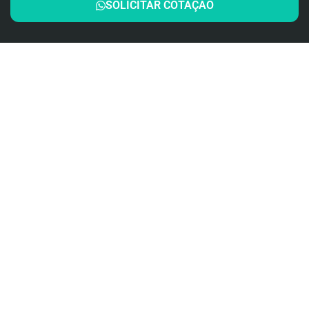
SOLICITAR COTAÇÃO