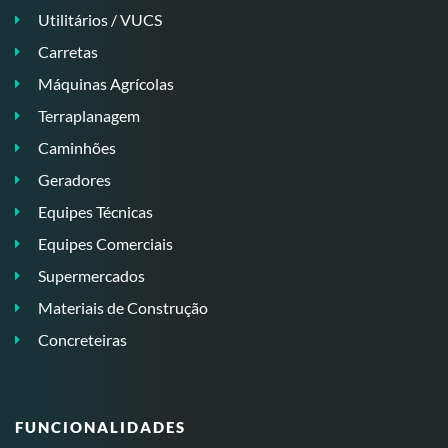
Utilitários / VUCS
Carretas
Máquinas Agrícolas
Terraplanagem
Caminhões
Geradores
Equipes Técnicas
Equipes Comerciais
Supermercados
Materiais de Construção
Concreteiras
FUNCIONALIDADES