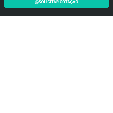
SOLICITAR COTAÇÃO