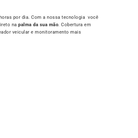
horas por dia. Com a nossa tecnologia você
ireto na
palma da sua mão
. Cobertura em
reador veicular e monitoramento mais