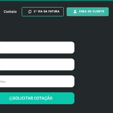
Contato
2º VIA DA FATURA
ÁREA DO CLIENTE
SOLICITAR COTAÇÃO