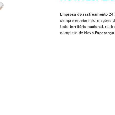
Empresa de rastreamento
24 
sempre recebe informações d
todo
território nacional
, rast
completo de
Nova Esperança 