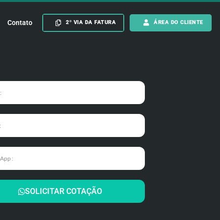
Contato
2º VIA DA FATURA
ÁREA DO CLIENTE
SOLICITAR COTAÇÃO