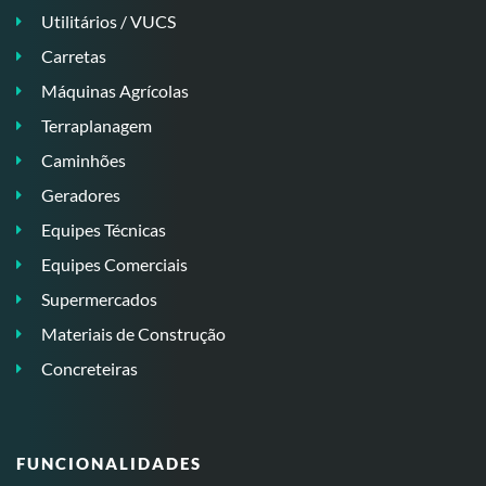
Utilitários / VUCS
Carretas
Máquinas Agrícolas
Terraplanagem
Caminhões
Geradores
Equipes Técnicas
Equipes Comerciais
Supermercados
Materiais de Construção
Concreteiras
FUNCIONALIDADES