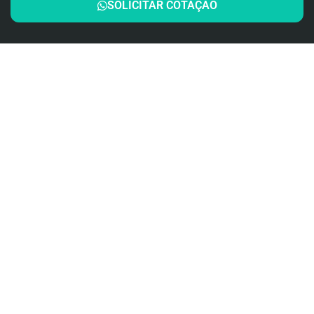
SOLICITAR COTAÇÃO