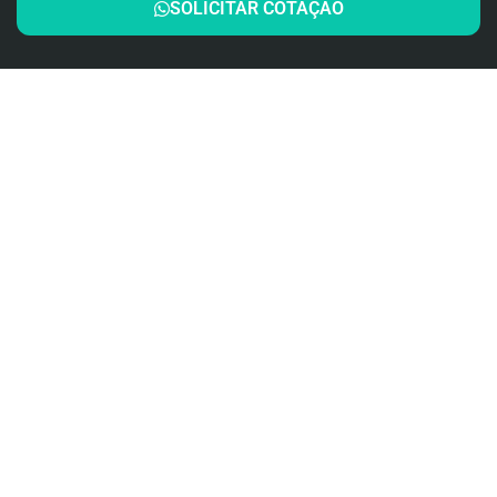
SOLICITAR COTAÇÃO