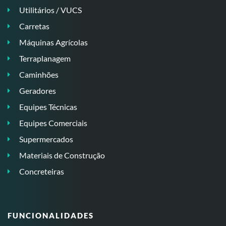
Utilitários / VUCS
Carretas
Máquinas Agrícolas
Terraplanagem
Caminhões
Geradores
Equipes Técnicas
Equipes Comerciais
Supermercados
Materiais de Construção
Concreteiras
FUNCIONALIDADES