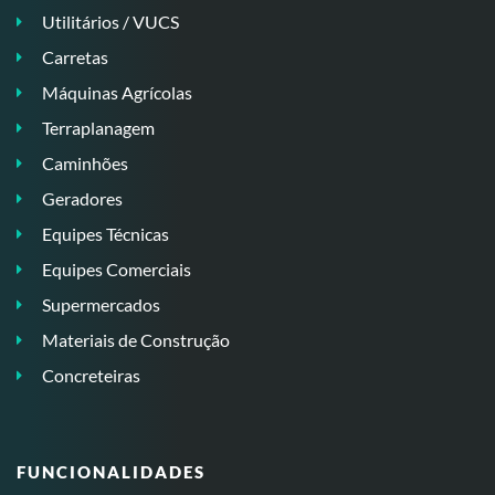
Utilitários / VUCS
Carretas
Máquinas Agrícolas
Terraplanagem
Caminhões
Geradores
Equipes Técnicas
Equipes Comerciais
Supermercados
Materiais de Construção
Concreteiras
FUNCIONALIDADES