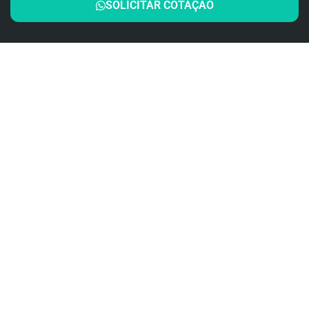
SOLICITAR COTAÇÃO