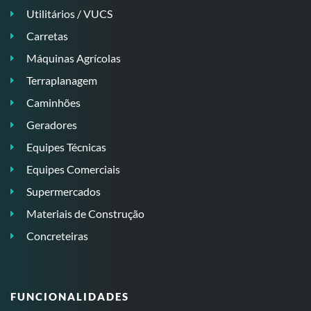
Utilitários / VUCS
Carretas
Máquinas Agrícolas
Terraplanagem
Caminhões
Geradores
Equipes Técnicas
Equipes Comerciais
Supermercados
Materiais de Construção
Concreteiras
FUNCIONALIDADES