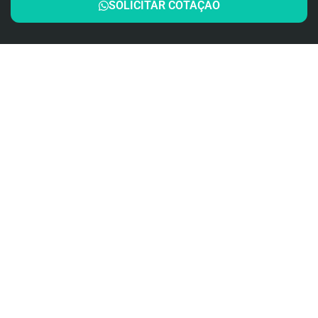
SOLICITAR COTAÇÃO