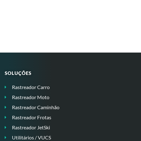
SOLUÇÕES
Rastreador Carro
Rastreador Moto
Rastreador Caminhão
Rastreador Frotas
Rastreador JetSki
Utilitários / VUCS