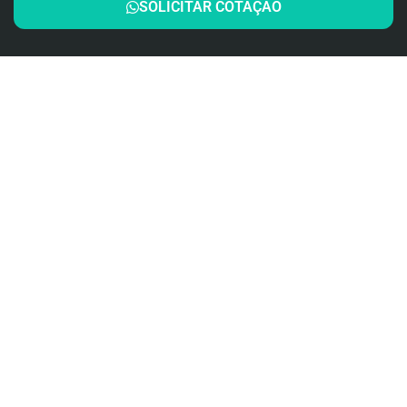
SOLICITAR COTAÇÃO