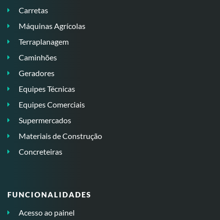
Carretas
Máquinas Agrícolas
Terraplanagem
Caminhões
Geradores
Equipes Técnicas
Equipes Comerciais
Supermercados
Materiais de Construção
Concreteiras
FUNCIONALIDADES
Acesso ao painel