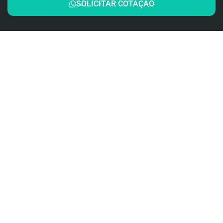
SOLICITAR COTAÇÃO