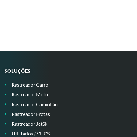
SOLUÇÕES
Rastreador Carro
Rastreador Moto
Rastreador Caminhão
Rastreador Frotas
Rastreador JetSki
Utilitários / VUCS