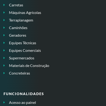
Carretas
Máquinas Agrícolas
Terraplanagem
Caminhões
Geradores
Equipes Técnicas
Equipes Comerciais
Supermercados
Materiais de Construção
Concreteiras
FUNCIONALIDADES
Acesso ao painel