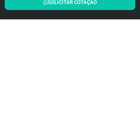
SOLICITAR COTAÇÃO