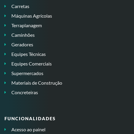
Carretas
Máquinas Agrícolas
Terraplanagem
Caminhões
Geradores
Equipes Técnicas
Equipes Comerciais
Supermercados
Materiais de Construção
Concreteiras
FUNCIONALIDADES
Acesso ao painel