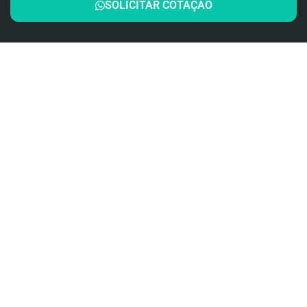
SOLICITAR COTAÇÃO