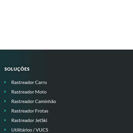
SOLUÇÕES
Rastreador Carro
Rastreador Moto
Rastreador Caminhão
Rastreador Frotas
Rastreador JetSki
Utilitários / VUCS