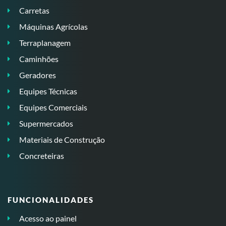
Carretas
Máquinas Agrícolas
Terraplanagem
Caminhões
Geradores
Equipes Técnicas
Equipes Comerciais
Supermercados
Materiais de Construção
Concreteiras
FUNCIONALIDADES
Acesso ao painel