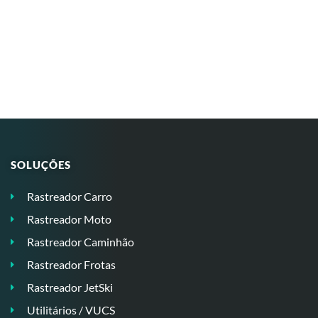
SOLUÇÕES
Rastreador Carro
Rastreador Moto
Rastreador Caminhão
Rastreador Frotas
Rastreador JetSki
Utilitários / VUCS