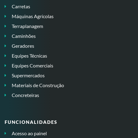
Carretas
Máquinas Agrícolas
Terraplanagem
Caminhões
Geradores
Equipes Técnicas
Equipes Comerciais
Supermercados
Materiais de Construção
Concreteiras
FUNCIONALIDADES
Acesso ao painel