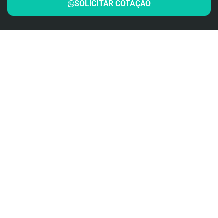
SOLICITAR COTAÇÃO