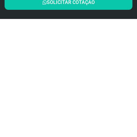
SOLICITAR COTAÇÃO