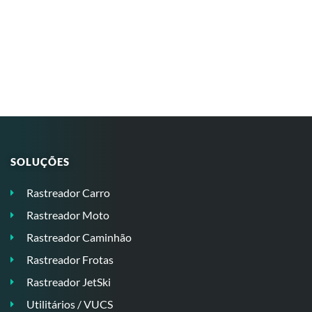
SOLUÇÕES
Rastreador Carro
Rastreador Moto
Rastreador Caminhão
Rastreador Frotas
Rastreador JetSki
Utilitários / VUCS