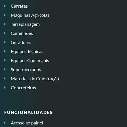
Carretas
Máquinas Agrícolas
Terraplanagem
Caminhões
Geradores
Equipes Técnicas
Equipes Comerciais
Supermercados
Materiais de Construção
Concreteiras
FUNCIONALIDADES
Acesso ao painel