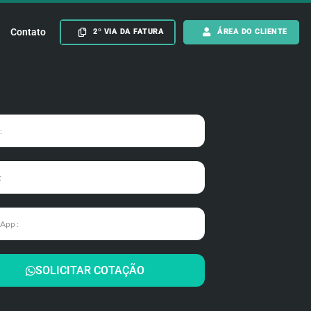
Contato
2º VIA DA FATURA
ÁREA DO CLIENTE
SOLICITAR COTAÇÃO