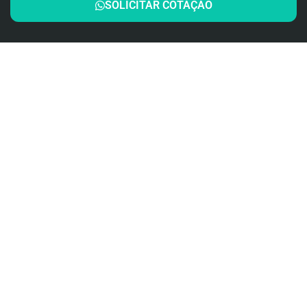
SOLICITAR COTAÇÃO