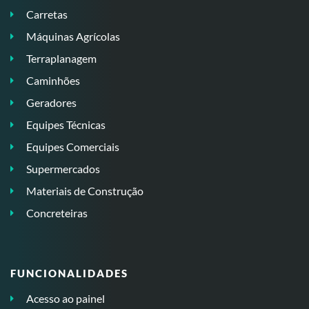
Carretas
Máquinas Agrícolas
Terraplanagem
Caminhões
Geradores
Equipes Técnicas
Equipes Comerciais
Supermercados
Materiais de Construção
Concreteiras
FUNCIONALIDADES
Acesso ao painel