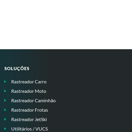
SOLUÇÕES
Rastreador Carro
Rastreador Moto
Rastreador Caminhão
Rastreador Frotas
Rastreador JetSki
Utilitários / VUCS