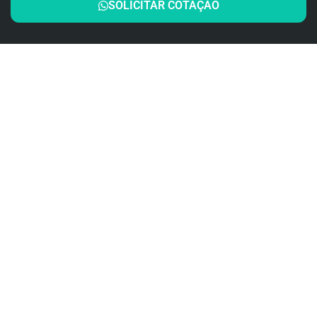
SOLICITAR COTAÇÃO