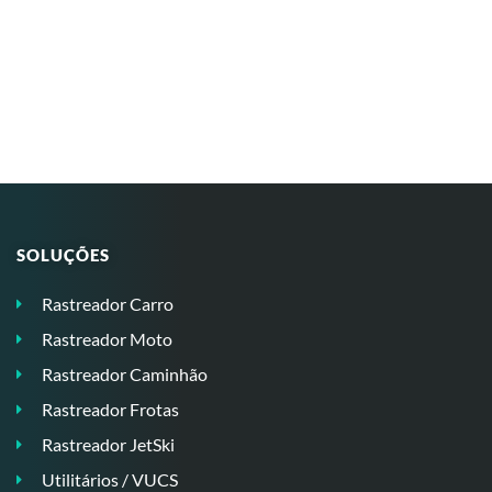
SOLUÇÕES
Rastreador Carro
Rastreador Moto
Rastreador Caminhão
Rastreador Frotas
Rastreador JetSki
Utilitários / VUCS