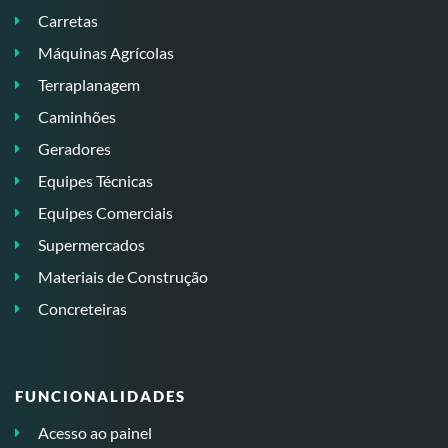
Carretas
Máquinas Agrícolas
Terraplanagem
Caminhões
Geradores
Equipes Técnicas
Equipes Comerciais
Supermercados
Materiais de Construção
Concreteiras
FUNCIONALIDADES
Acesso ao painel