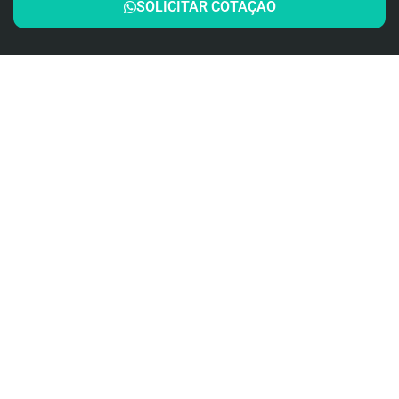
SOLICITAR COTAÇÃO