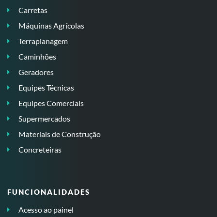
Carretas
Máquinas Agrícolas
Terraplanagem
Caminhões
Geradores
Equipes Técnicas
Equipes Comerciais
Supermercados
Materiais de Construção
Concreteiras
FUNCIONALIDADES
Acesso ao painel