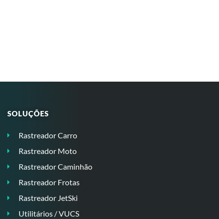
SOLUÇÕES
Rastreador Carro
Rastreador Moto
Rastreador Caminhão
Rastreador Frotas
Rastreador JetSki
Utilitários / VUCS