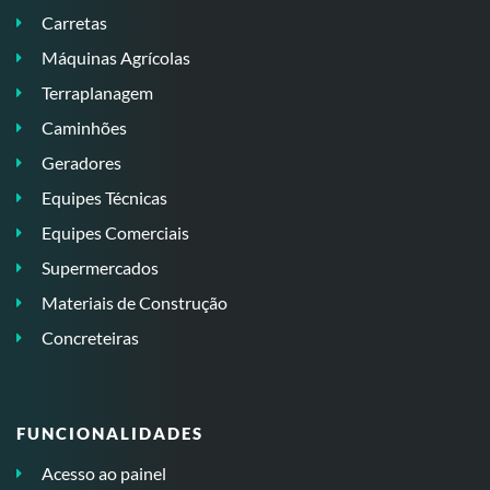
Carretas
Máquinas Agrícolas
Terraplanagem
Caminhões
Geradores
Equipes Técnicas
Equipes Comerciais
Supermercados
Materiais de Construção
Concreteiras
FUNCIONALIDADES
Acesso ao painel