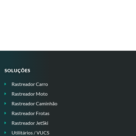
SOLUÇÕES
Rastreador Carro
Rastreador Moto
Rastreador Caminhão
Rastreador Frotas
Rastreador JetSki
Utilitários / VUCS