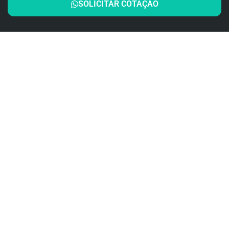
SOLICITAR COTAÇÃO