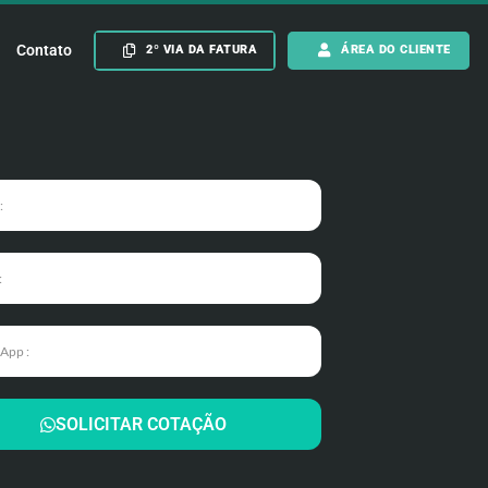
Contato
2º VIA DA FATURA
ÁREA DO CLIENTE
SOLICITAR COTAÇÃO