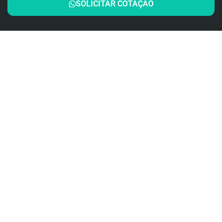
SOLICITAR COTAÇÃO