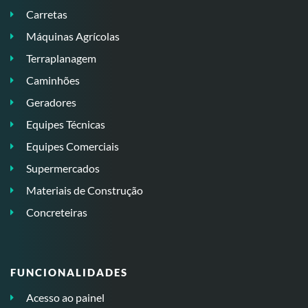
Carretas
Máquinas Agrícolas
Terraplanagem
Caminhões
Geradores
Equipes Técnicas
Equipes Comerciais
Supermercados
Materiais de Construção
Concreteiras
FUNCIONALIDADES
Acesso ao painel