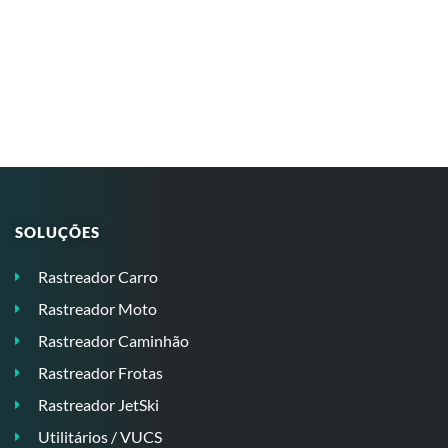
SOLUÇÕES
Rastreador Carro
Rastreador Moto
Rastreador Caminhão
Rastreador Frotas
Rastreador JetSki
Utilitários / VUCS