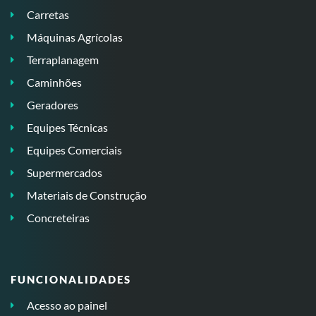
Carretas
Máquinas Agrícolas
Terraplanagem
Caminhões
Geradores
Equipes Técnicas
Equipes Comerciais
Supermercados
Materiais de Construção
Concreteiras
FUNCIONALIDADES
Acesso ao painel