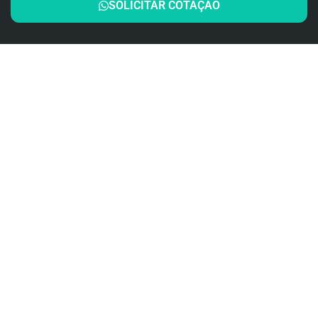
SOLICITAR COTAÇÃO