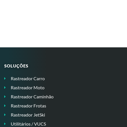
SOLUÇÕES
Rastreador Carro
Rastreador Moto
Rastreador Caminhão
Rastreador Frotas
Rastreador JetSki
Utilitários / VUCS