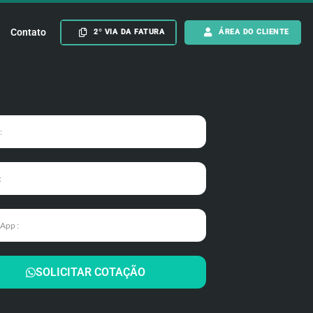
Contato
2º VIA DA FATURA
ÁREA DO CLIENTE
SOLICITAR COTAÇÃO