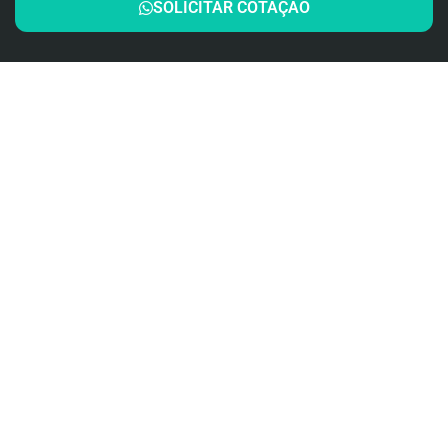
SOLICITAR COTAÇÃO