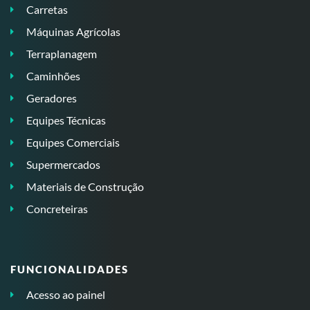
Carretas
Máquinas Agrícolas
Terraplanagem
Caminhões
Geradores
Equipes Técnicas
Equipes Comerciais
Supermercados
Materiais de Construção
Concreteiras
FUNCIONALIDADES
Acesso ao painel