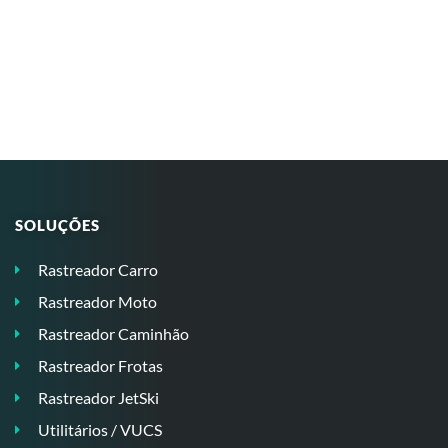
SOLUÇÕES
Rastreador Carro
Rastreador Moto
Rastreador Caminhão
Rastreador Frotas
Rastreador JetSki
Utilitários / VUCS