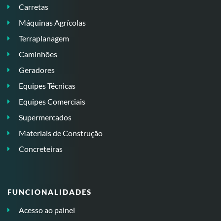
Carretas
Máquinas Agrícolas
Terraplanagem
Caminhões
Geradores
Equipes Técnicas
Equipes Comerciais
Supermercados
Materiais de Construção
Concreteiras
FUNCIONALIDADES
Acesso ao painel