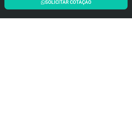
SOLICITAR COTAÇÃO