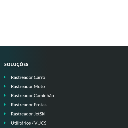
SOLUÇÕES
Rastreador Carro
Rastreador Moto
Rastreador Caminhão
Rastreador Frotas
Rastreador JetSki
Utilitários / VUCS