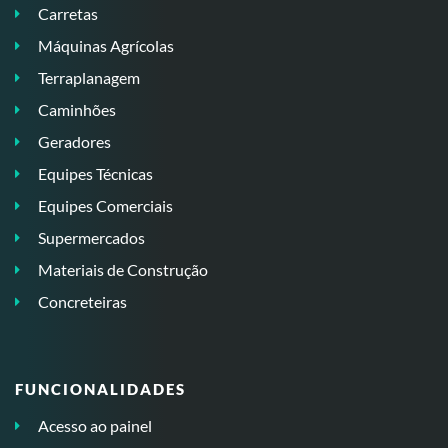
Carretas
Máquinas Agrícolas
Terraplanagem
Caminhões
Geradores
Equipes Técnicas
Equipes Comerciais
Supermercados
Materiais de Construção
Concreteiras
FUNCIONALIDADES
Acesso ao painel