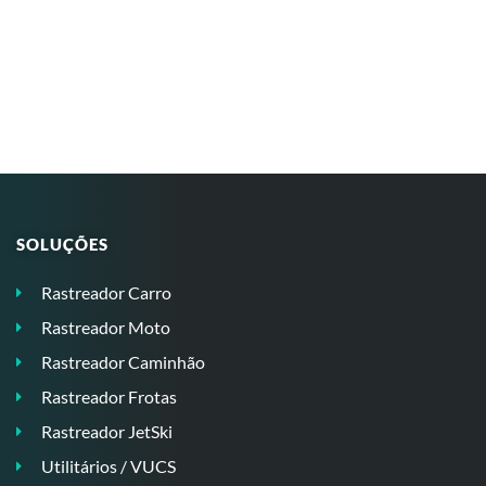
SOLUÇÕES
Rastreador Carro
Rastreador Moto
Rastreador Caminhão
Rastreador Frotas
Rastreador JetSki
Utilitários / VUCS