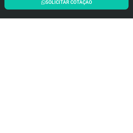
SOLICITAR COTAÇÃO