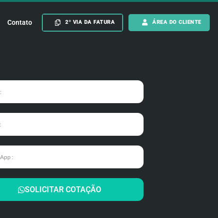
Contato
2º VIA DA FATURA
ÁREA DO CLIENTE
SOLICITAR COTAÇÃO