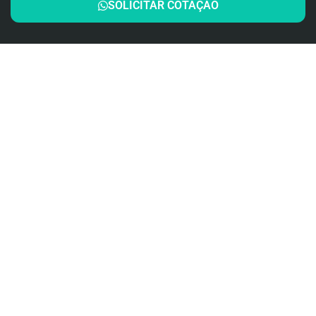
SOLICITAR COTAÇÃO