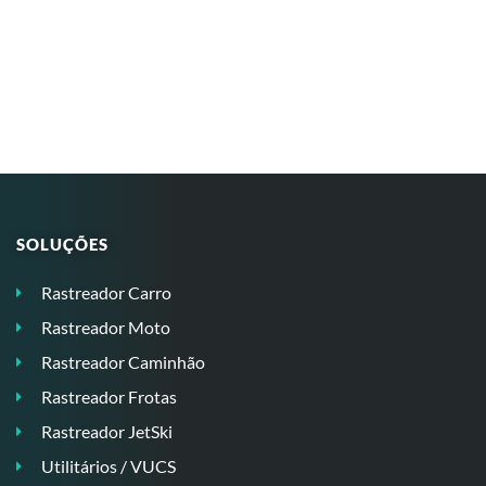
SOLUÇÕES
Rastreador Carro
Rastreador Moto
Rastreador Caminhão
Rastreador Frotas
Rastreador JetSki
Utilitários / VUCS