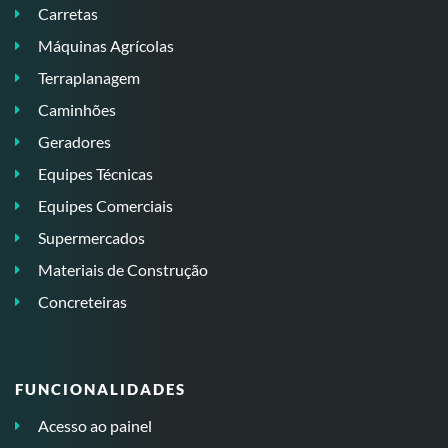
Carretas
Máquinas Agrícolas
Terraplanagem
Caminhões
Geradores
Equipes Técnicas
Equipes Comerciais
Supermercados
Materiais de Construção
Concreteiras
FUNCIONALIDADES
Acesso ao painel