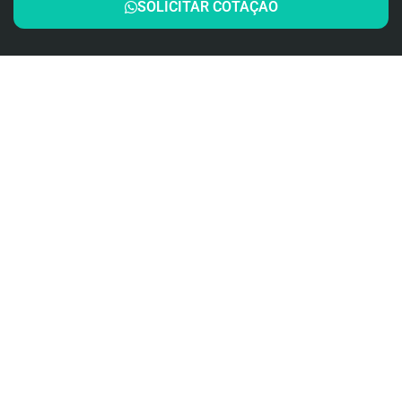
SOLICITAR COTAÇÃO