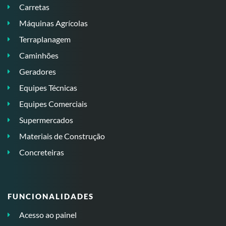
Carretas
Máquinas Agrícolas
Terraplanagem
Caminhões
Geradores
Equipes Técnicas
Equipes Comerciais
Supermercados
Materiais de Construção
Concreteiras
FUNCIONALIDADES
Acesso ao painel