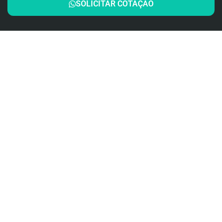
SOLICITAR COTAÇÃO