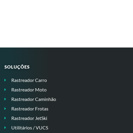
SOLUÇÕES
Rastreador Carro
Rastreador Moto
Rastreador Caminhão
Rastreador Frotas
Rastreador JetSki
Utilitários / VUCS