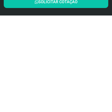
SOLICITAR COTAÇÃO