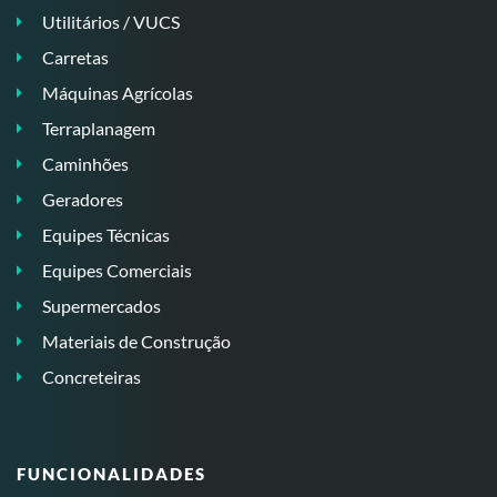
Utilitários / VUCS
Carretas
Máquinas Agrícolas
Terraplanagem
Caminhões
Geradores
Equipes Técnicas
Equipes Comerciais
Supermercados
Materiais de Construção
Concreteiras
FUNCIONALIDADES