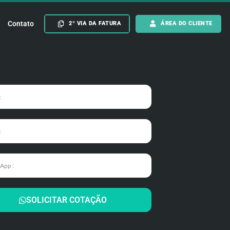
Contato
2º VIA DA FATURA
ÁREA DO CLIENTE
SOLICITAR COTAÇÃO