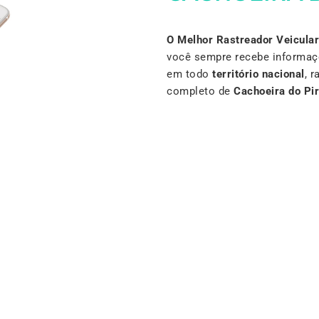
O Melhor Rastreador Veicular
você sempre recebe informaç
em todo
território nacional
, 
completo de
Cachoeira do Pir