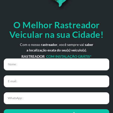
O Melhor Rastreador
Veicular na sua Cidade!
Com o nosso
rastreador
, você sempre vai
saber
a localização exata do seu(s) veículo(s)
.
RASTREADOR
COM INSTALAÇÃO GRÁTIS*