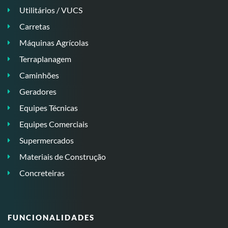
Utilitários / VUCS
Carretas
Máquinas Agrícolas
Terraplanagem
Caminhões
Geradores
Equipes Técnicas
Equipes Comerciais
Supermercados
Materiais de Construção
Concreteiras
FUNCIONALIDADES