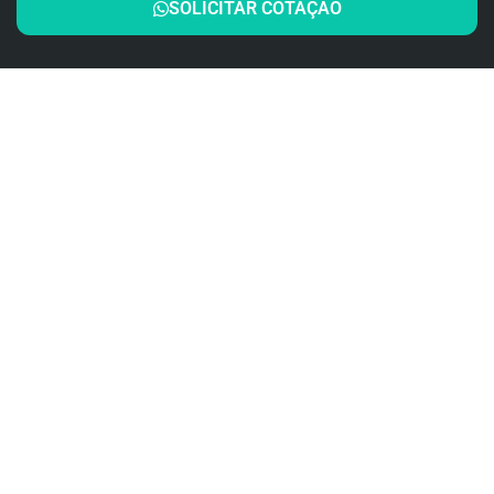
SOLICITAR COTAÇÃO