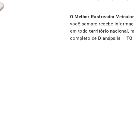
O Melhor Rastreador Veicular
você sempre recebe informaç
em todo
território nacional
, 
completo de
Dianópolis
–
TO