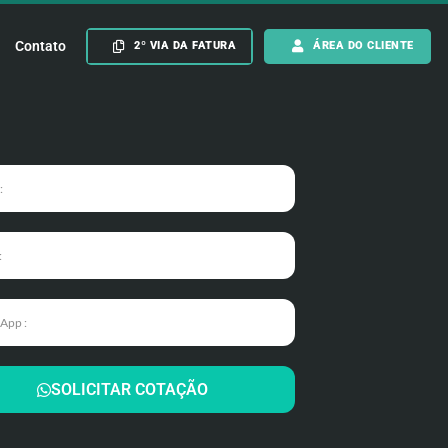
Contato
2º VIA DA FATURA
ÁREA DO CLIENTE
SOLICITAR COTAÇÃO