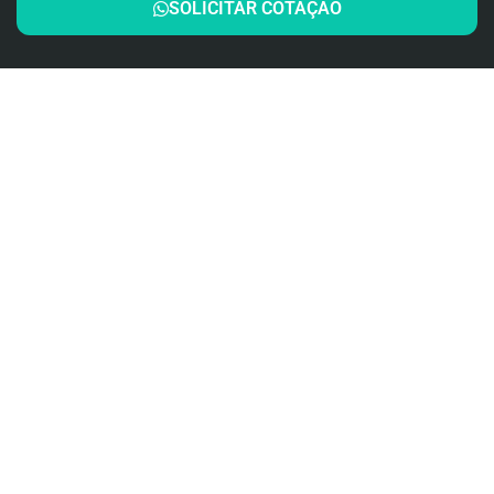
SOLICITAR COTAÇÃO