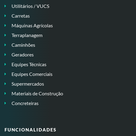
Utilitários / VUCS
Carretas
Máquinas Agrícolas
Terraplanagem
Caminhões
Geradores
Equipes Técnicas
Equipes Comerciais
Supermercados
Materiais de Construção
Concreteiras
FUNCIONALIDADES