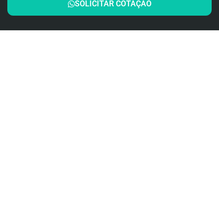
SOLICITAR COTAÇÃO