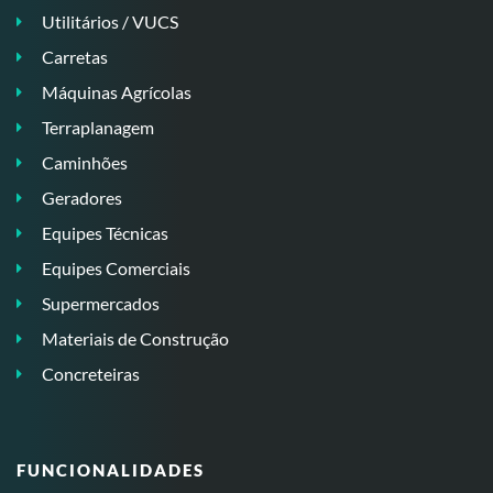
Utilitários / VUCS
Carretas
Máquinas Agrícolas
Terraplanagem
Caminhões
Geradores
Equipes Técnicas
Equipes Comerciais
Supermercados
Materiais de Construção
Concreteiras
FUNCIONALIDADES