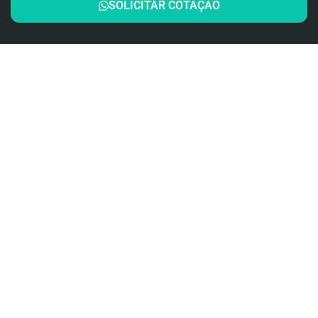
SOLICITAR COTAÇÃO