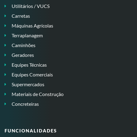
Utilitários / VUCS
Carretas
Máquinas Agrícolas
Terraplanagem
Caminhões
Geradores
Equipes Técnicas
Equipes Comerciais
Supermercados
Materiais de Construção
Concreteiras
FUNCIONALIDADES