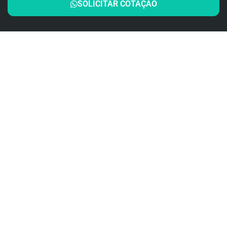
SOLICITAR COTAÇÃO