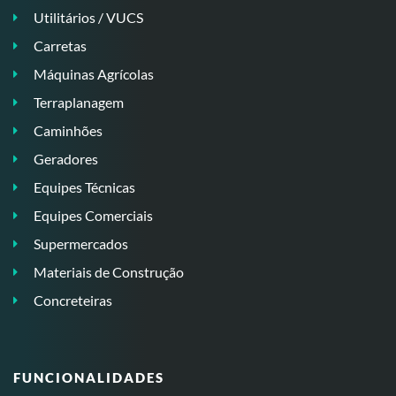
Utilitários / VUCS
Carretas
Máquinas Agrícolas
Terraplanagem
Caminhões
Geradores
Equipes Técnicas
Equipes Comerciais
Supermercados
Materiais de Construção
Concreteiras
FUNCIONALIDADES