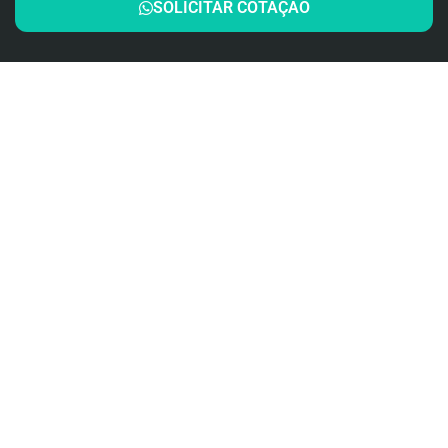
SOLICITAR COTAÇÃO