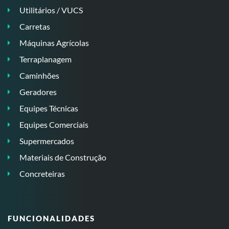
Utilitários / VUCS
Carretas
Máquinas Agrícolas
Terraplanagem
Caminhões
Geradores
Equipes Técnicas
Equipes Comerciais
Supermercados
Materiais de Construção
Concreteiras
FUNCIONALIDADES