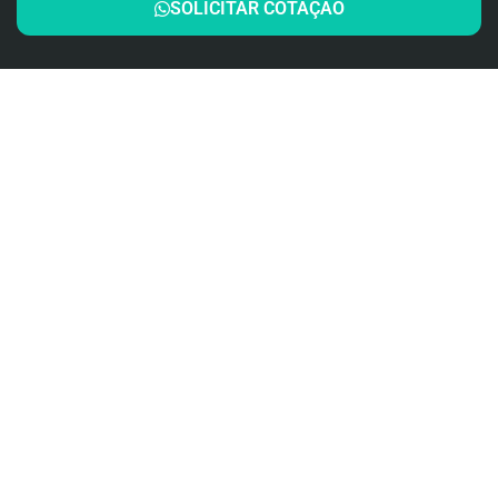
SOLICITAR COTAÇÃO