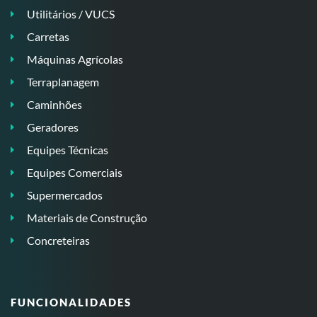
Utilitários / VUCS
Carretas
Máquinas Agrícolas
Terraplanagem
Caminhões
Geradores
Equipes Técnicas
Equipes Comerciais
Supermercados
Materiais de Construção
Concreteiras
FUNCIONALIDADES