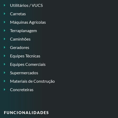
Utilitários / VUCS
Carretas
Máquinas Agrícolas
Terraplanagem
Caminhões
Geradores
Equipes Técnicas
Equipes Comerciais
Supermercados
Materiais de Construção
Concreteiras
FUNCIONALIDADES