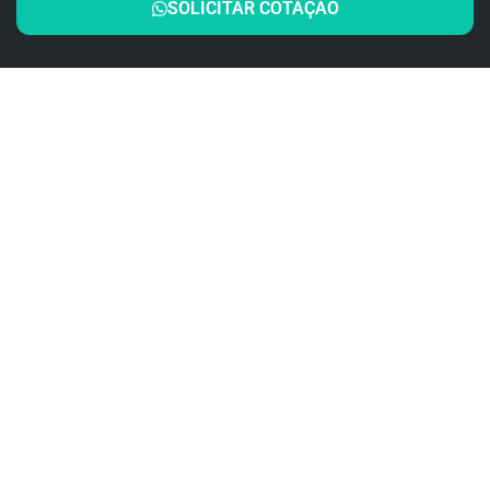
SOLICITAR COTAÇÃO