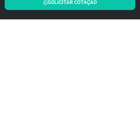
SOLICITAR COTAÇÃO