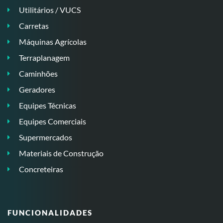
Utilitários / VUCS
Carretas
Máquinas Agrícolas
Terraplanagem
Caminhões
Geradores
Equipes Técnicas
Equipes Comerciais
Supermercados
Materiais de Construção
Concreteiras
FUNCIONALIDADES