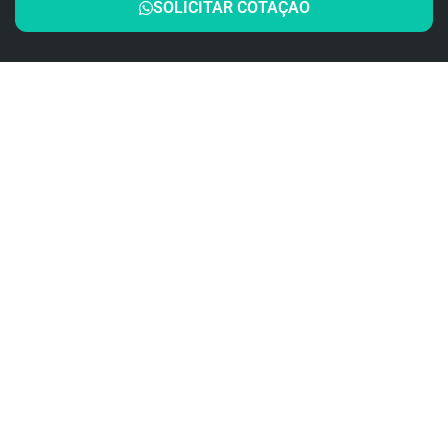
SOLICITAR COTAÇÃO