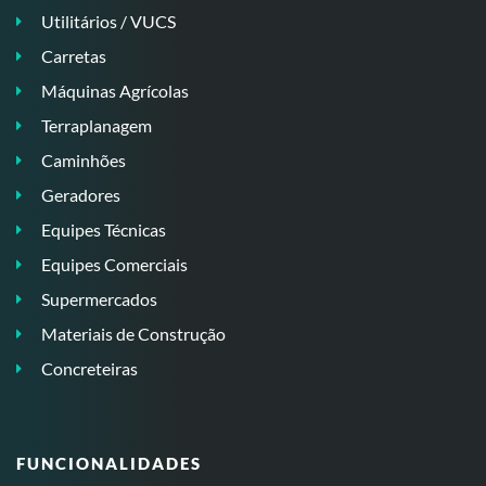
Utilitários / VUCS
Carretas
Máquinas Agrícolas
Terraplanagem
Caminhões
Geradores
Equipes Técnicas
Equipes Comerciais
Supermercados
Materiais de Construção
Concreteiras
FUNCIONALIDADES