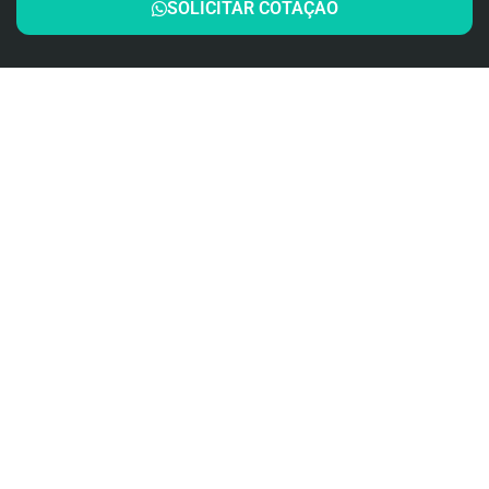
SOLICITAR COTAÇÃO